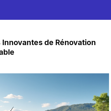
s Innovantes de Rénovation
able