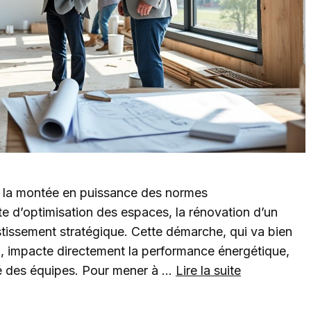
 la montée en puissance des normes
e d’optimisation des espaces, la rénovation d’un
estissement stratégique. Cette démarche, qui va bien
l, impacte directement la performance énergétique,
ité des équipes. Pour mener à …
Lire la suite