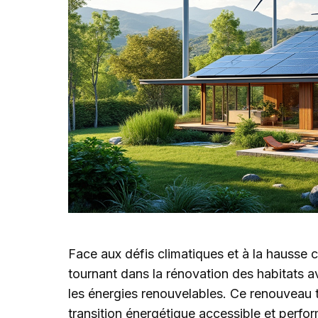
Face aux défis climatiques et à la hausse
tournant dans la rénovation des habitats 
les énergies renouvelables. Ce renouveau t
transition énergétique accessible et perfor