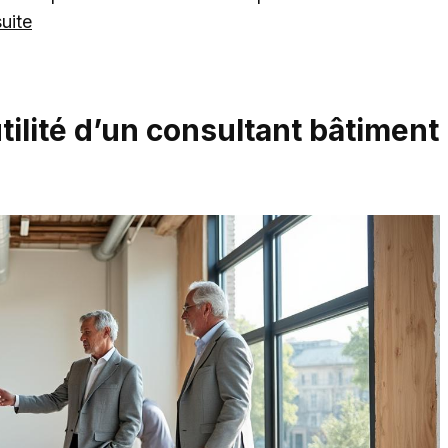
suite
utilité d’un consultant bâtiment