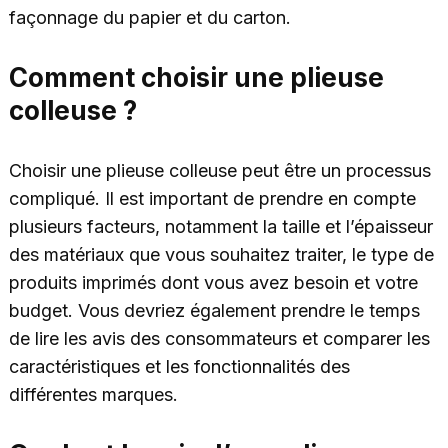
façonnage du papier et du carton.
Comment choisir une plieuse
colleuse ?
Choisir une plieuse colleuse peut être un processus
compliqué. Il est important de prendre en compte
plusieurs facteurs, notamment la taille et l’épaisseur
des matériaux que vous souhaitez traiter, le type de
produits imprimés dont vous avez besoin et votre
budget. Vous devriez également prendre le temps
de lire les avis des consommateurs et comparer les
caractéristiques et les fonctionnalités des
différentes marques.