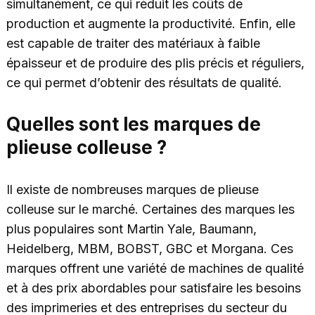
simultanément, ce qui réduit les coûts de
production et augmente la productivité. Enfin, elle
est capable de traiter des matériaux à faible
épaisseur et de produire des plis précis et réguliers,
ce qui permet d’obtenir des résultats de qualité.
Quelles sont les marques de
plieuse colleuse ?
Il existe de nombreuses marques de plieuse
colleuse sur le marché. Certaines des marques les
plus populaires sont Martin Yale, Baumann,
Heidelberg, MBM, BOBST, GBC et Morgana. Ces
marques offrent une variété de machines de qualité
et à des prix abordables pour satisfaire les besoins
des imprimeries et des entreprises du secteur du