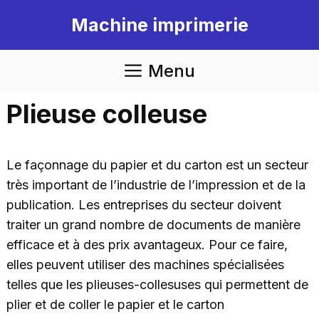
Aller
Machine imprimerie
au
contenu
Menu
Plieuse colleuse
Le façonnage du papier et du carton est un secteur
très important de l’industrie de l’impression et de la
publication. Les entreprises du secteur doivent
traiter un grand nombre de documents de manière
efficace et à des prix avantageux. Pour ce faire,
elles peuvent utiliser des machines spécialisées
telles que les plieuses-collesuses qui permettent de
plier et de coller le papier et le carton