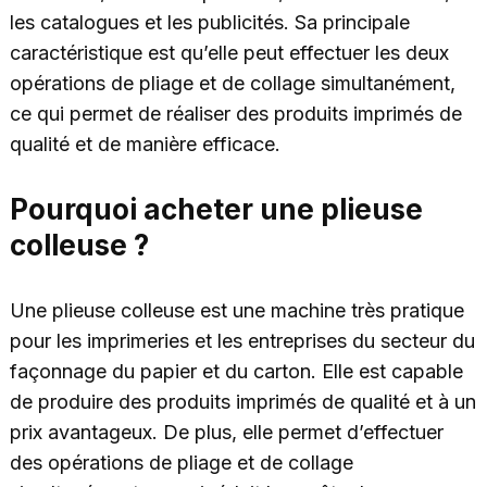
les catalogues et les publicités. Sa principale
caractéristique est qu’elle peut effectuer les deux
opérations de pliage et de collage simultanément,
ce qui permet de réaliser des produits imprimés de
qualité et de manière efficace.
Pourquoi acheter une plieuse
colleuse ?
Une plieuse colleuse est une machine très pratique
pour les imprimeries et les entreprises du secteur du
façonnage du papier et du carton. Elle est capable
de produire des produits imprimés de qualité et à un
prix avantageux. De plus, elle permet d’effectuer
des opérations de pliage et de collage