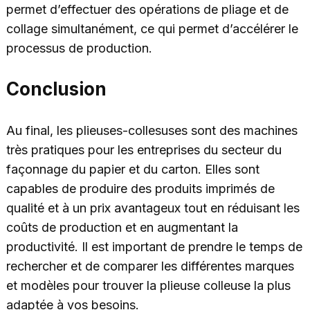
permet d’effectuer des opérations de pliage et de
collage simultanément, ce qui permet d’accélérer le
processus de production.
Conclusion
Au final, les plieuses-collesuses sont des machines
très pratiques pour les entreprises du secteur du
façonnage du papier et du carton. Elles sont
capables de produire des produits imprimés de
qualité et à un prix avantageux tout en réduisant les
coûts de production et en augmentant la
productivité. Il est important de prendre le temps de
rechercher et de comparer les différentes marques
et modèles pour trouver la plieuse colleuse la plus
adaptée à vos besoins.