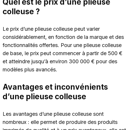
Quel est le prix d’une plieuse
colleuse ?
Le prix d’une plieuse colleuse peut varier
considérablement, en fonction de la marque et des
fonctionnalités offertes. Pour une plieuse colleuse
de base, le prix peut commencer à partir de 500 €
et atteindre jusqu’à environ 300 000 € pour des
modèles plus avancés.
Avantages et inconvénients
d’une plieuse colleuse
Les avantages d’une plieuse colleuse sont
nombreux : elle permet de produire des produits