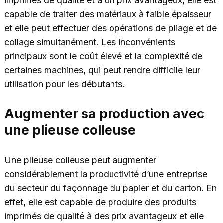
imprimés de qualité et à un prix avantageux, elle est
capable de traiter des matériaux à faible épaisseur
et elle peut effectuer des opérations de pliage et de
collage simultanément. Les inconvénients
principaux sont le coût élevé et la complexité de
certaines machines, qui peut rendre difficile leur
utilisation pour les débutants.
Augmenter sa production avec
une plieuse colleuse
Une plieuse colleuse peut augmenter
considérablement la productivité d’une entreprise
du secteur du façonnage du papier et du carton. En
effet, elle est capable de produire des produits
imprimés de qualité à des prix avantageux et elle