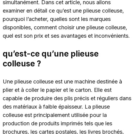
simultanément. Dans cet article, nous allons
examiner en détail ce qu’est une plieuse colleuse,
pourquoi l’acheter, quelles sont les marques
disponibles, comment choisir une plieuse colleuse,
quel est son prix et ses avantages et inconvénients.
qu’est-ce qu’une plieuse
colleuse ?
Une plieuse colleuse est une machine destinée à
plier et à coller le papier et le carton. Elle est
capable de produire des plis précis et réguliers dans
des matériaux à faible épaisseur. La plieuse
colleuse est principalement utilisée pour la
production de produits imprimés tels que les
brochures, les cartes postales, les livres brochés,